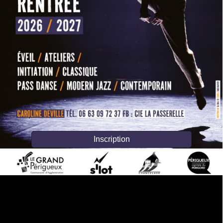
Inscription