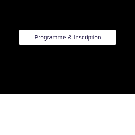
Programme & Inscription